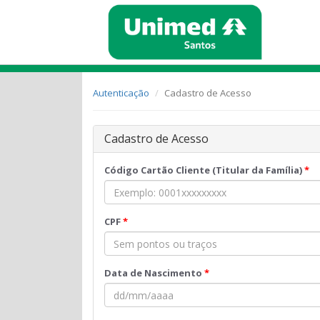
Autenticação
Cadastro de Acesso
Cadastro de Acesso
Código Cartão Cliente (Titular da Família)
CPF
Data de Nascimento